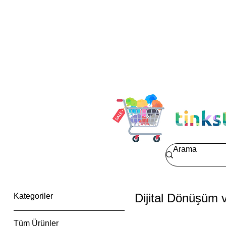
Dijital Dönüşüm v
Kategoriler
Tüm Ürünler