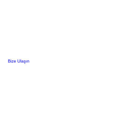
Bize Ulaşın