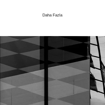
Daha Fazla