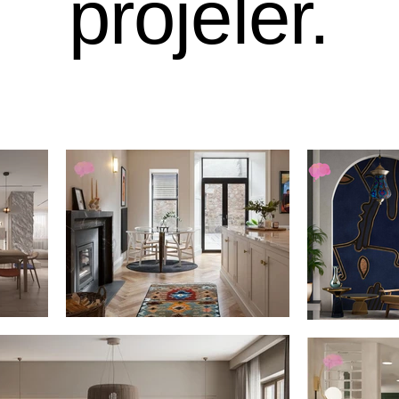
projeler.