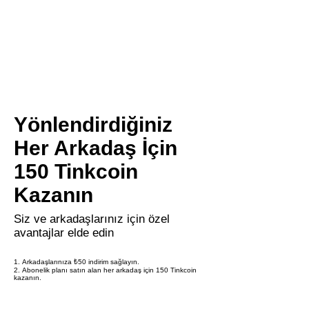
Yönlendirdiğiniz
Her Arkadaş İçin
150 Tinkcoin
Kazanın
Siz ve arkadaşlarınız için özel
avantajlar elde edin
Arkadaşlarınıza ₺50 indirim sağlayın.
Abonelik planı satın alan her arkadaş için 150 Tinkcoin
kazanın.