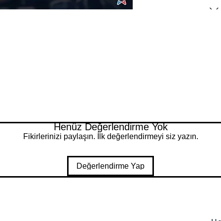
Henüz Değerlendirme Yok
Fikirlerinizi paylaşın. İlk değerlendirmeyi siz yazın.
Değerlendirme Yap